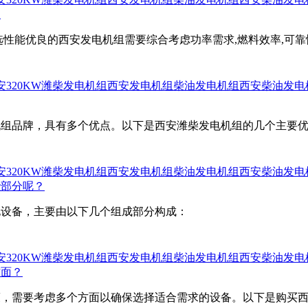
？
性能优良的西安发电机组需要综合考虑功率需求,燃料效率,可靠
安320KW潍柴发电机组
西安发电机组
柴油发电机组
西安柴油发电
机组品牌，具有多个优点。以下是西安潍柴发电机组的几个主要
安320KW潍柴发电机组
西安发电机组
柴油发电机组
西安柴油发电
些部分呢？
电设备，主要由以下几个组成部分构成：
安320KW潍柴发电机组
西安发电机组
柴油发电机组
西安柴油发电
方面？
策，需要考虑多个方面以确保选择适合需求的设备。以下是购买