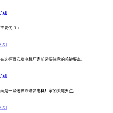
机组
个主要优点：
机组
些在选择西安发电机厂家前需要注意的关键要点。
机组
下面是一些选择靠谱发电机厂家的关键要点。
机组