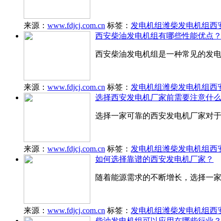
来源：
www.fdjcj.com.cn
标签：
发电机组
潍柴发电机组
西
西安柴油发电机组有哪些性能优点
西安柴油发电机组是一种常见的发
来源：
www.fdjcj.com.cn
标签：
发电机组
潍柴发电机组
西
选择西安发电机厂家前需要注意什
选择一家可靠的西安发电机厂家对
来源：
www.fdjcj.com.cn
标签：
发电机组
潍柴发电机组
西
如何选择靠谱的西安发电机厂家？
随着能源需求的不断增长，选择一
来源：
www.fdjcj.com.cn
标签：
发电机组
潍柴发电机组
西
柴油发电机组可以应用在哪些行业