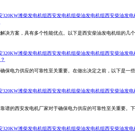
安320KW潍柴发电机组
西安发电机组
柴油发电机组
西安柴油发电
？
电解决方案，具有多个性能优点。以下是西安柴油发电机组的几
安320KW潍柴发电机组
西安发电机组
柴油发电机组
西安柴油发电
么？
于确保电力供应的可靠性至关重要。在做出决定之前，以下是一
安320KW潍柴发电机组
西安发电机组
柴油发电机组
西安柴油发电
家靠谱的西安发电机厂家对于确保电力供应的可靠性至关重要。
安320KW潍柴发电机组
西安发电机组
柴油发电机组
西安柴油发电
？