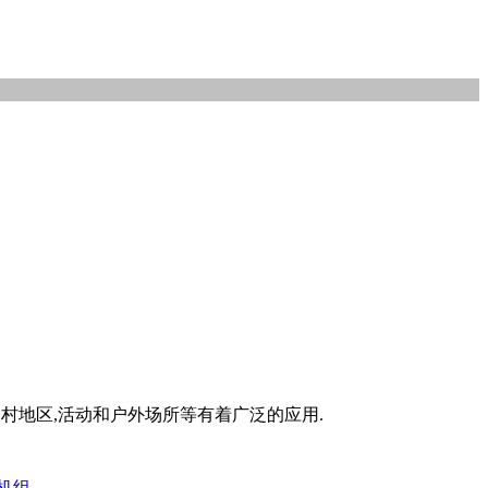
村地区,活动和户外场所等有着广泛的应用.
机组