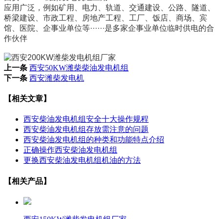
应用广泛，例如矿用、电力、轨道、交通建设、公路、隧道、
桥梁建设、市政工程、房地产工程、工厂、饭店、商场、宾
馆、医院、企事业单位等······是多家企事业单位临时供电的合
作伙伴
上一条
西安50KW潍柴柴油发电机组
下一条
西安潍柴发电机
【相关文章】
西安柴油发电机组安全十大操作规程
西安柴油发电机组存放需注意的问题
西安柴油发电机组的种类和功能特点介绍
正确操作西安柴油发电机组
更换西安柴油发电机组机油的方法
【相关产品】