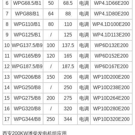
6
WPG68.5/B1
50
68.5
电调
WP4.1D66E200
7
WPG88/B1
64
88
电调
WP4.1D80E200
8
WPG110/B1
80
110
电调
WP4.1D100E200
9
WPG125/B1
/
125
电调
WP4.1D113E200
10
WPG137.5/B9
100
137.5
电调
WP6D132E200
11
WPG165/B9
120
165
电调
WP6D152E200
12
WPG187.5/B9
/
187.5
电调
WP6D167E200
13
WPG206/B8
150
206
电调
WP10D200E200
14
WPG250/B8
/
250
电调
WP10D238E200
15
WPG275/B8
200
275
电调
WP10D264E200
16
WPG320/B8
/
320
电调
WP10D280E200
17
WPG344/B8
250
344
电调
WP10D320E200
西安200KW潍柴发电机组
应用