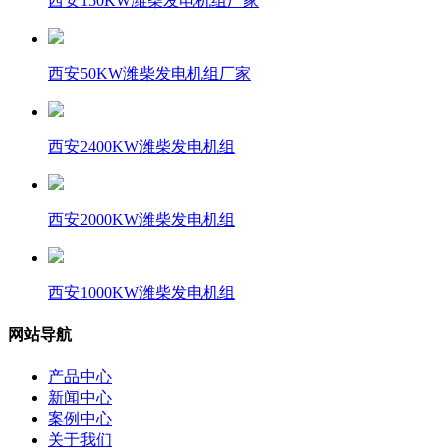
西安150KW潍柴发电机组厂家
西安50KW潍柴发电机组厂家
西安2400KW潍柴发电机组
西安2000KW潍柴发电机组
西安1000KW潍柴发电机组
网站导航
产品中心
新闻中心
案例中心
关于我们