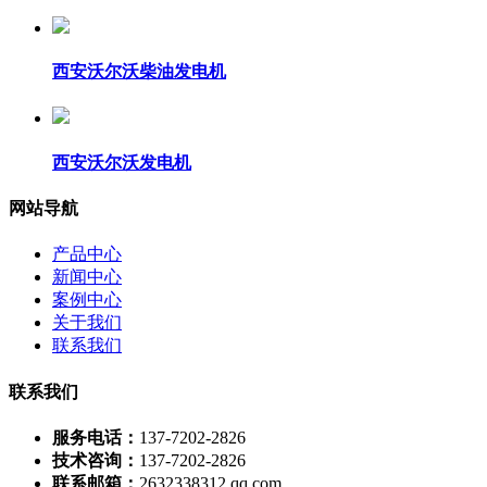
西安沃尔沃柴油发电机
西安沃尔沃发电机
网站导航
产品中心
新闻中心
案例中心
关于我们
联系我们
联系我们
服务电话：
137-7202-2826
技术咨询：
137-7202-2826
联系邮箱：
2632338312 qq.com