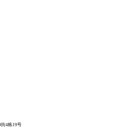
街4栋19号