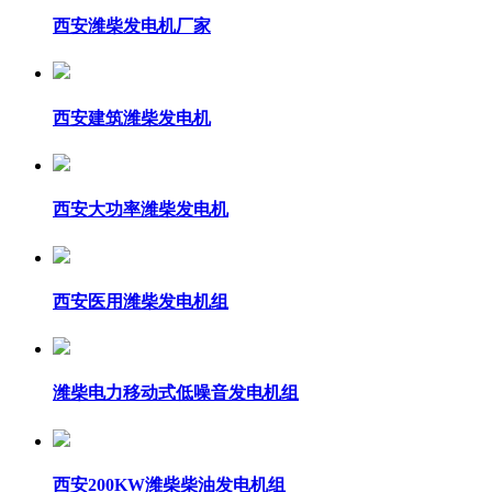
西安潍柴发电机厂家
西安建筑潍柴发电机
西安大功率潍柴发电机
西安医用潍柴发电机组
潍柴电力移动式低噪音发电机组
西安200KW潍柴柴油发电机组