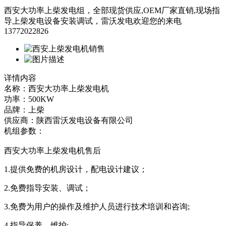
西安大功率上柴发电组，全部现货供应,OEM厂家直销,现场指
导上柴发电设备安装调试，雷沃发电欢迎您的来电
13772022826
详情内容
名称：西安大功率上柴发电机
功率：500KW
品牌：上柴
供应商：陕西雷沃发电设备有限公司
机组参数：
西安大功率上柴发电机售后
1.提供免费的机房设计，配电设计建议；
2.免费指导安装、调试；
3.免费为用户的操作及维护人员进行技术培训和咨询;
4.指导保养、维护;