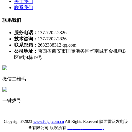
关于我们
联系我们
联系我们
服务电话：
137-7202-2826
技术咨询：
137-7202-2826
联系邮箱：
2632338312 qq.com
公司地址：
陕西省西安市国际港务区华南城五金机电B
区8街4栋19号
微信二维码
一键拨号
Copyright©2023
www.fdjcj.com.cn
All Rights Reserved 陕西雷沃发电设
备有限公司 版权所有
陕ICP备20009433号