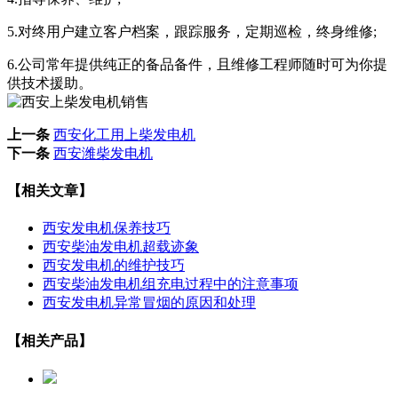
5.对终用户建立客户档案，跟踪服务，定期巡检，终身维修;
6.公司常年提供纯正的备品备件，且维修工程师随时可为你提
供技术援助。
上一条
西安化工用上柴发电机
下一条
西安潍柴发电机
【相关文章】
西安发电机保养技巧
西安柴油发电机超载迹象
西安发电机的维护技巧
西安柴油发电机组充电过程中的注意事项
西安发电机异常冒烟的原因和处理
【相关产品】