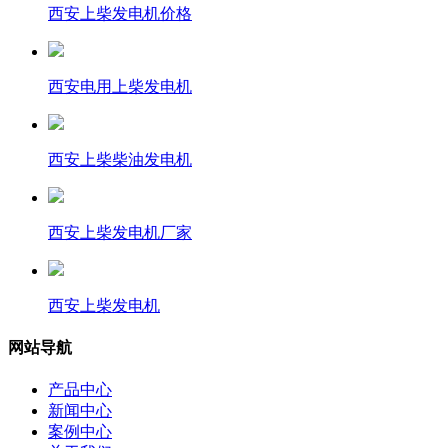
西安上柴发电机价格
西安电用上柴发电机
西安上柴柴油发电机
西安上柴发电机厂家
西安上柴发电机
网站导航
产品中心
新闻中心
案例中心