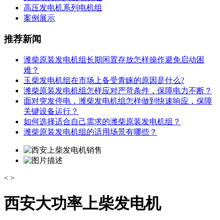
高压发电机系列电机组
案例展示
推荐新闻
潍柴原装发电机组长期闲置存放怎样操作避免启动困
难？
玉柴发电机组在市场上备受青睐的原因是什么?
潍柴原装发电机组怎样应对严苛条件，保障电力不断？
面对突发停电，潍柴发电机组怎样做到快速响应，保障
关键设备运行？
如何选择适合自己需求的潍柴原装发电机组？
潍柴原装发电机组的适用场景有哪些？
<
>
西安大功率上柴发电机