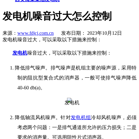
发电机噪音过大怎么控制
来源：
www.fdjcj.com.cn
发布日期： 2023年10月12日
发电机噪音过大，可以采取以下措施来控制：
发电机
噪音过大，可以采取以下措施来控制：
1.
降低排气噪声。排气噪声是机组主要的噪声源，采用特
制的阻抗型复合式的消声器，一般可使排气噪声降低
40-60 db(a)。
2.
降低轴流风机噪声。针对
发电机组
冷却风机噪声，必须
考虑两个问题：一是排气通道所允许的压力损失；二是
要求的消声量。可选用阻性片式消声器。