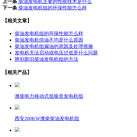
上一条
柴油发电机主要的性能技术是什么
下一条
柴油发电机组的环保性能怎么样
【相关文章】
柴油发电机组的环保性能怎么样
柴油发电机供油不均是什么原因
柴油发电机组漏油的原因及处理措施
发电机无法启动或电压过低是什么问题
辨别新旧柴油发电机组的方法
【相关产品】
潍柴电力移动式低噪音发电机组
西安200KW潍柴柴油发电机组