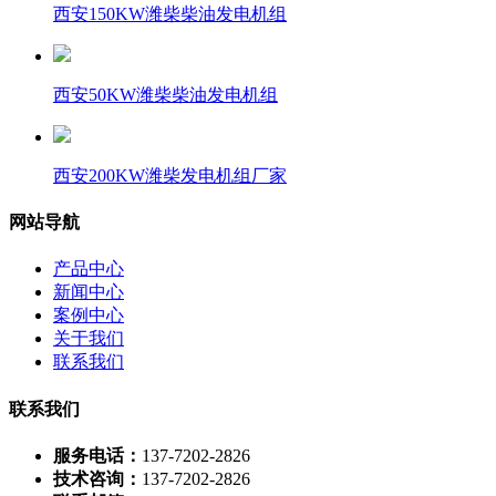
西安150KW潍柴柴油发电机组
西安50KW潍柴柴油发电机组
西安200KW潍柴发电机组厂家
网站导航
产品中心
新闻中心
案例中心
关于我们
联系我们
联系我们
服务电话：
137-7202-2826
技术咨询：
137-7202-2826