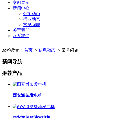
案例展示
新闻中心
公司动态
行业动态
常见问题
关于我们
联系我们
您的位置：
首页
->
信息动态
->
常见问题
新闻导航
推荐产品
西安潍柴发电机
西安潍柴柴油发电机