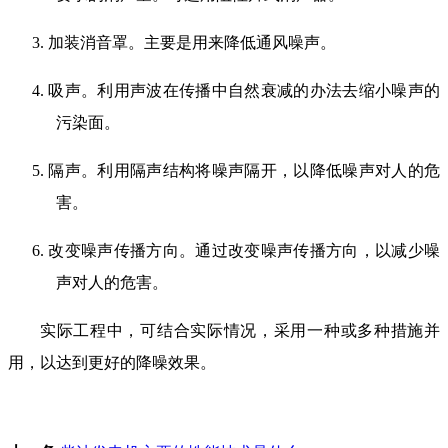
3.
加装消音罩。主要是用来降低通风噪声。
4.
吸声。利用声波在传播中自然衰减的办法去缩小噪声的
污染面。
5.
隔声。利用隔声结构将噪声隔开，以降低噪声对人的危
害。
6.
改变噪声传播方向。通过改变噪声传播方向，以减少噪
声对人的危害。
实际工程中，可结合实际情况，采用一种或多种措施并
用，以达到更好的降噪效果。