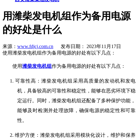
用潍柴发电机组作为备用电源
的好处是什么
来源：
www.fdjcj.com.cn
发布日期： 2023年11月17日
使用潍柴发电机组作为备用电源的好处有以下几点：
使用
潍柴发电机组
作为备用电源的好处有以下几点：
1.
可靠性高：潍柴发电机组采用高质量的发动机和发电
机，具备较高的可靠性和稳定性，能够在恶劣环境下稳
定运行。同时，潍柴发电机组还配备了多种保护功能，
能够及时检测并处理故障，确保电源的稳定性和可靠
性。
2.
维护方便：潍柴发电机组采用模块化设计，维护和保养