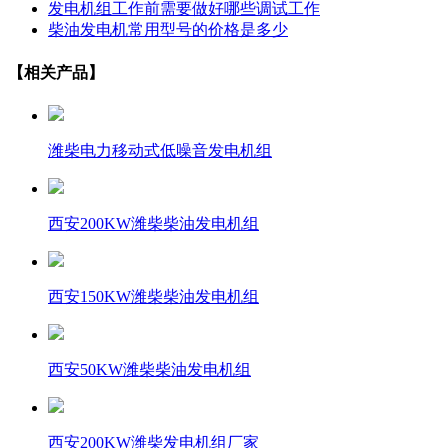
发电机组工作前需要做好哪些调试工作
柴油发电机常用型号的价格是多少
【相关产品】
潍柴电力移动式低噪音发电机组
西安200KW潍柴柴油发电机组
西安150KW潍柴柴油发电机组
西安50KW潍柴柴油发电机组
西安200KW潍柴发电机组厂家