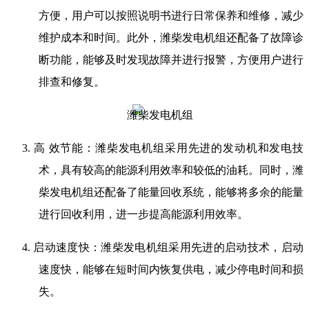
方便，用户可以按照说明书进行日常保养和维修，减少
维护成本和时间。此外，潍柴发电机组还配备了故障诊
断功能，能够及时发现故障并进行报警，方便用户进行
排查和修复。
3.
高 效节能：潍柴发电机组采用先进的发动机和发电技
术，具有较高的能源利用效率和较低的油耗。同时，潍
柴发电机组还配备了能量回收系统，能够将多余的能量
进行回收利用，进一步提高能源利用效率。
4.
启动速度快：潍柴发电机组采用先进的启动技术，启动
速度快，能够在短时间内恢复供电，减少停电时间和损
失。