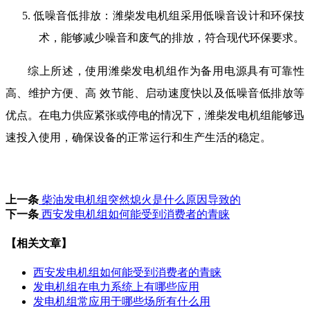
5.
低噪音低排放：潍柴发电机组采用低噪音设计和环保技
术，能够减少噪音和废气的排放，符合现代环保要求。
综上所述，使用潍柴发电机组作为备用电源具有可靠性
高、维护方便、高 效节能、启动速度快以及低噪音低排放等
优点。在电力供应紧张或停电的情况下，潍柴发电机组能够迅
速投入使用，确保设备的正常运行和生产生活的稳定。
上一条
柴油发电机组突然熄火是什么原因导致的
下一条
西安发电机组如何能受到消费者的青睐
【相关文章】
西安发电机组如何能受到消费者的青睐
发电机组在电力系统上有哪些应用
发电机组常应用于哪些场所有什么用