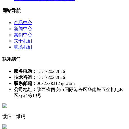
网站导航
产品中心
新闻中心
案例中心
关于我们
联系我们
联系我们
服务电话：
137-7202-2826
技术咨询：
137-7202-2826
联系邮箱：
2632338312 qq.com
公司地址：
陕西省西安市国际港务区华南城五金机电B
区8街4栋19号
微信二维码